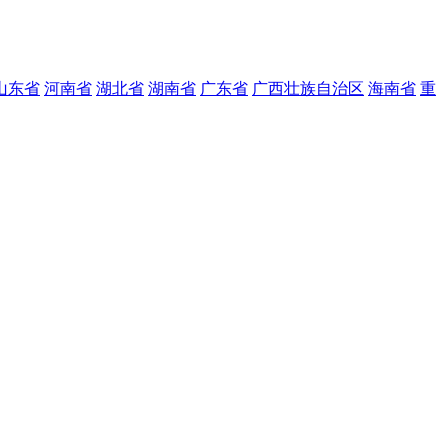
山东省
河南省
湖北省
湖南省
广东省
广西壮族自治区
海南省
重