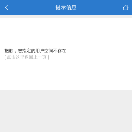
提示信息
抱歉，您指定的用户空间不存在
[ 点击这里返回上一页 ]