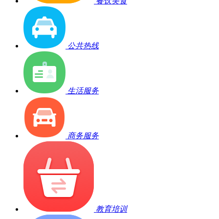
餐饮美食
公共热线
生活服务
商务服务
教育培训