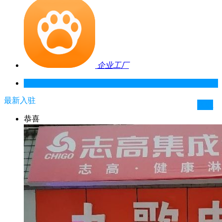
企业工厂
最新入驻
入驻
恭喜