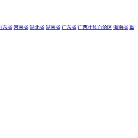
山东省
河南省
湖北省
湖南省
广东省
广西壮族自治区
海南省
重