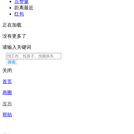
点赞量
距离最近
红包
正在加载
没有更多了
请输入关键词
搜索
关闭
首页
商圈
发布
帮助