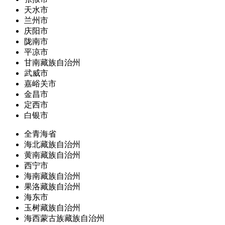
天水市
兰州市
庆阳市
陇南市
平凉市
甘南藏族自治州
武威市
嘉峪关市
金昌市
定西市
白银市
全青海省
海北藏族自治州
黄南藏族自治州
西宁市
海南藏族自治州
果洛藏族自治州
海东市
玉树藏族自治州
海西蒙古族藏族自治州