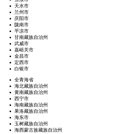
天水市
兰州市
庆阳市
陇南市
平凉市
甘南藏族自治州
武威市
嘉峪关市
金昌市
定西市
白银市
全青海省
海北藏族自治州
黄南藏族自治州
西宁市
海南藏族自治州
果洛藏族自治州
海东市
玉树藏族自治州
海西蒙古族藏族自治州