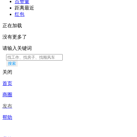
点赞量
距离最近
红包
正在加载
没有更多了
请输入关键词
搜索
关闭
首页
商圈
发布
帮助