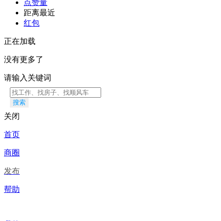
点赞量
距离最近
红包
正在加载
没有更多了
请输入关键词
搜索
关闭
首页
商圈
发布
帮助