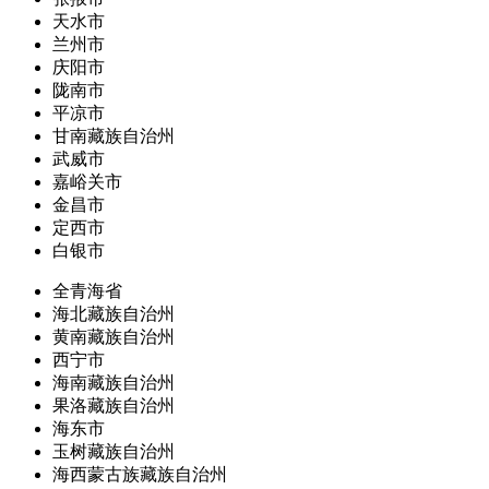
天水市
兰州市
庆阳市
陇南市
平凉市
甘南藏族自治州
武威市
嘉峪关市
金昌市
定西市
白银市
全青海省
海北藏族自治州
黄南藏族自治州
西宁市
海南藏族自治州
果洛藏族自治州
海东市
玉树藏族自治州
海西蒙古族藏族自治州