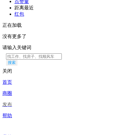
点赞量
距离最近
红包
正在加载
没有更多了
请输入关键词
搜索
关闭
首页
商圈
发布
帮助