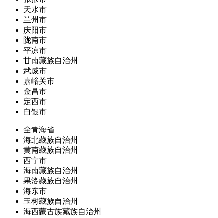
天水市
兰州市
庆阳市
陇南市
平凉市
甘南藏族自治州
武威市
嘉峪关市
金昌市
定西市
白银市
全青海省
海北藏族自治州
黄南藏族自治州
西宁市
海南藏族自治州
果洛藏族自治州
海东市
玉树藏族自治州
海西蒙古族藏族自治州