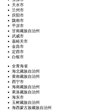
天水市
兰州市
庆阳市
陇南市
平凉市
甘南藏族自治州
武威市
嘉峪关市
金昌市
定西市
白银市
全青海省
海北藏族自治州
黄南藏族自治州
西宁市
海南藏族自治州
果洛藏族自治州
海东市
玉树藏族自治州
海西蒙古族藏族自治州