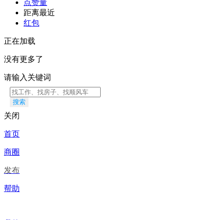
点赞量
距离最近
红包
正在加载
没有更多了
请输入关键词
搜索
关闭
首页
商圈
发布
帮助