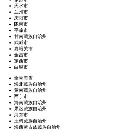
天水市
兰州市
庆阳市
陇南市
平凉市
甘南藏族自治州
武威市
嘉峪关市
金昌市
定西市
白银市
全青海省
海北藏族自治州
黄南藏族自治州
西宁市
海南藏族自治州
果洛藏族自治州
海东市
玉树藏族自治州
海西蒙古族藏族自治州