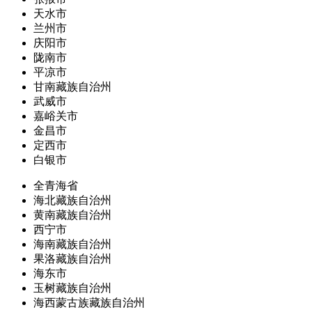
天水市
兰州市
庆阳市
陇南市
平凉市
甘南藏族自治州
武威市
嘉峪关市
金昌市
定西市
白银市
全青海省
海北藏族自治州
黄南藏族自治州
西宁市
海南藏族自治州
果洛藏族自治州
海东市
玉树藏族自治州
海西蒙古族藏族自治州