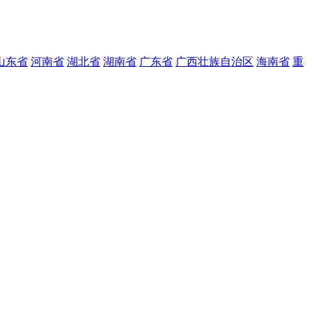
山东省
河南省
湖北省
湖南省
广东省
广西壮族自治区
海南省
重