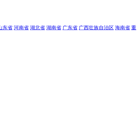
山东省
河南省
湖北省
湖南省
广东省
广西壮族自治区
海南省
重