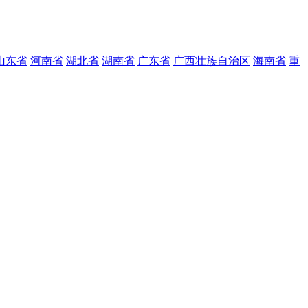
山东省
河南省
湖北省
湖南省
广东省
广西壮族自治区
海南省
重