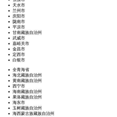
天水市
兰州市
庆阳市
陇南市
平凉市
甘南藏族自治州
武威市
嘉峪关市
金昌市
定西市
白银市
全青海省
海北藏族自治州
黄南藏族自治州
西宁市
海南藏族自治州
果洛藏族自治州
海东市
玉树藏族自治州
海西蒙古族藏族自治州