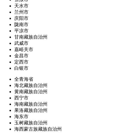
天水市
兰州市
庆阳市
陇南市
平凉市
甘南藏族自治州
武威市
嘉峪关市
金昌市
定西市
白银市
全青海省
海北藏族自治州
黄南藏族自治州
西宁市
海南藏族自治州
果洛藏族自治州
海东市
玉树藏族自治州
海西蒙古族藏族自治州