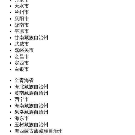
天水市
兰州市
庆阳市
陇南市
平凉市
甘南藏族自治州
武威市
嘉峪关市
金昌市
定西市
白银市
全青海省
海北藏族自治州
黄南藏族自治州
西宁市
海南藏族自治州
果洛藏族自治州
海东市
玉树藏族自治州
海西蒙古族藏族自治州