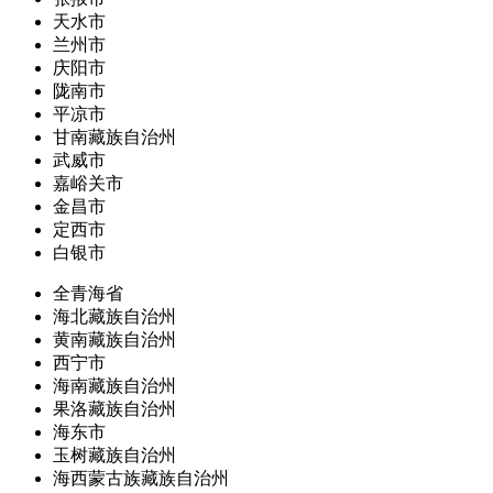
天水市
兰州市
庆阳市
陇南市
平凉市
甘南藏族自治州
武威市
嘉峪关市
金昌市
定西市
白银市
全青海省
海北藏族自治州
黄南藏族自治州
西宁市
海南藏族自治州
果洛藏族自治州
海东市
玉树藏族自治州
海西蒙古族藏族自治州