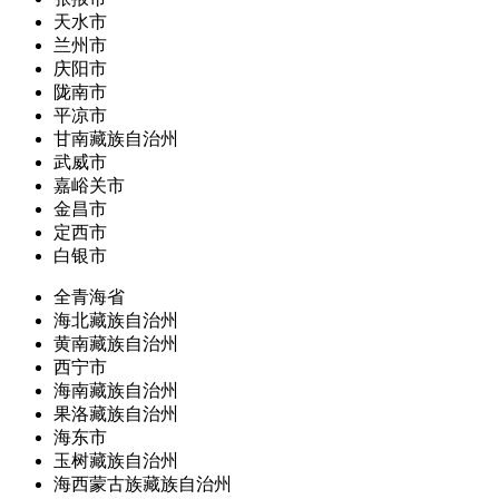
天水市
兰州市
庆阳市
陇南市
平凉市
甘南藏族自治州
武威市
嘉峪关市
金昌市
定西市
白银市
全青海省
海北藏族自治州
黄南藏族自治州
西宁市
海南藏族自治州
果洛藏族自治州
海东市
玉树藏族自治州
海西蒙古族藏族自治州