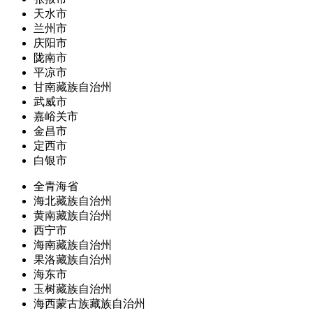
天水市
兰州市
庆阳市
陇南市
平凉市
甘南藏族自治州
武威市
嘉峪关市
金昌市
定西市
白银市
全青海省
海北藏族自治州
黄南藏族自治州
西宁市
海南藏族自治州
果洛藏族自治州
海东市
玉树藏族自治州
海西蒙古族藏族自治州