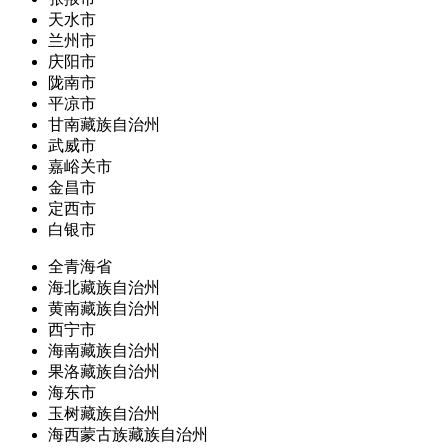
天水市
兰州市
庆阳市
陇南市
平凉市
甘南藏族自治州
武威市
嘉峪关市
金昌市
定西市
白银市
全青海省
海北藏族自治州
黄南藏族自治州
西宁市
海南藏族自治州
果洛藏族自治州
海东市
玉树藏族自治州
海西蒙古族藏族自治州