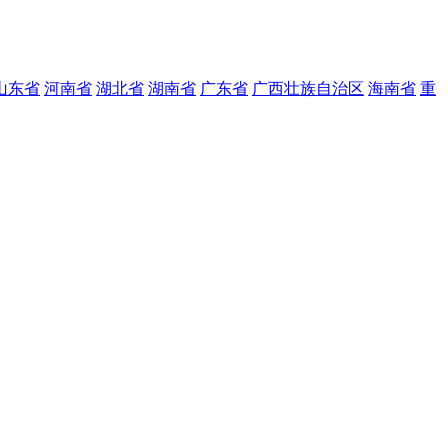
山东省
河南省
湖北省
湖南省
广东省
广西壮族自治区
海南省
重