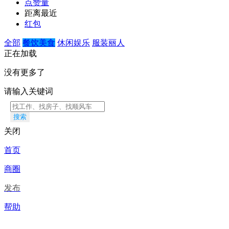
点赞量
距离最近
红包
全部
餐饮美食
休闲娱乐
服装丽人
正在加载
没有更多了
请输入关键词
搜索
关闭
首页
商圈
发布
帮助