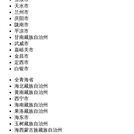
天水市
兰州市
庆阳市
陇南市
平凉市
甘南藏族自治州
武威市
嘉峪关市
金昌市
定西市
白银市
全青海省
海北藏族自治州
黄南藏族自治州
西宁市
海南藏族自治州
果洛藏族自治州
海东市
玉树藏族自治州
海西蒙古族藏族自治州