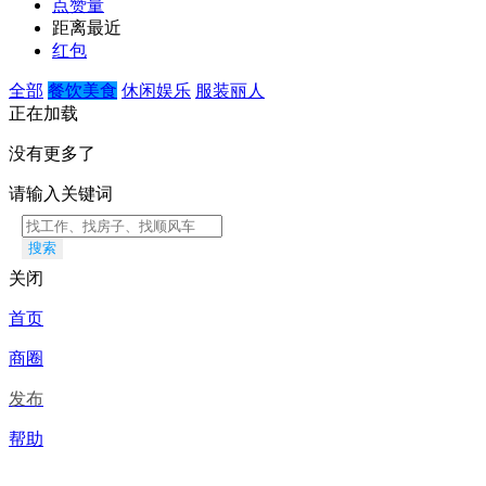
点赞量
距离最近
红包
全部
餐饮美食
休闲娱乐
服装丽人
正在加载
没有更多了
请输入关键词
搜索
关闭
首页
商圈
发布
帮助