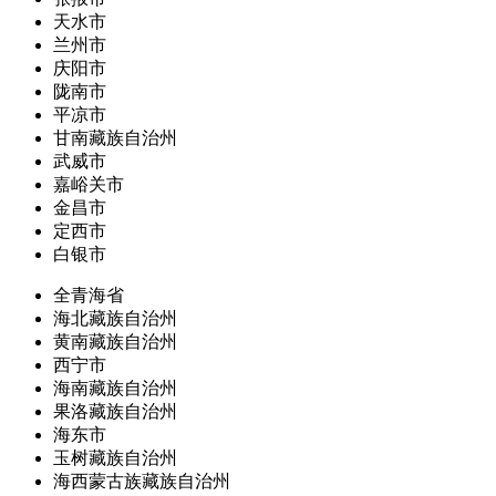
天水市
兰州市
庆阳市
陇南市
平凉市
甘南藏族自治州
武威市
嘉峪关市
金昌市
定西市
白银市
全青海省
海北藏族自治州
黄南藏族自治州
西宁市
海南藏族自治州
果洛藏族自治州
海东市
玉树藏族自治州
海西蒙古族藏族自治州