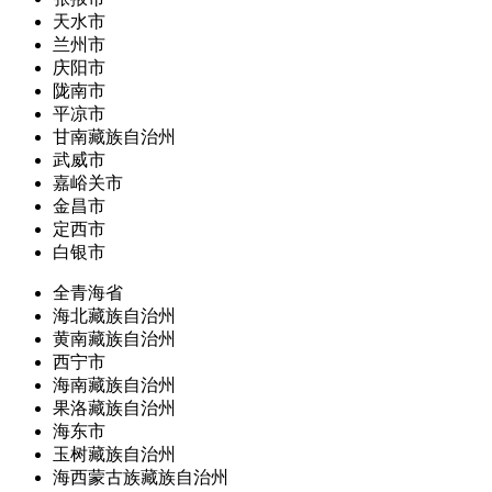
天水市
兰州市
庆阳市
陇南市
平凉市
甘南藏族自治州
武威市
嘉峪关市
金昌市
定西市
白银市
全青海省
海北藏族自治州
黄南藏族自治州
西宁市
海南藏族自治州
果洛藏族自治州
海东市
玉树藏族自治州
海西蒙古族藏族自治州