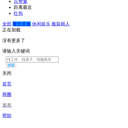
点赞量
距离最近
红包
全部
餐饮美食
休闲娱乐
服装丽人
正在加载
没有更多了
请输入关键词
搜索
关闭
首页
商圈
发布
帮助