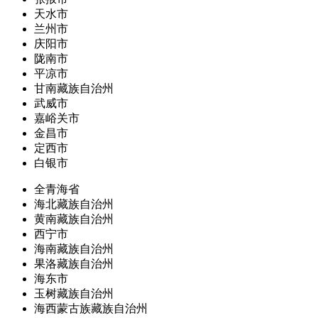
天水市
兰州市
庆阳市
陇南市
平凉市
甘南藏族自治州
武威市
嘉峪关市
金昌市
定西市
白银市
全青海省
海北藏族自治州
黄南藏族自治州
西宁市
海南藏族自治州
果洛藏族自治州
海东市
玉树藏族自治州
海西蒙古族藏族自治州