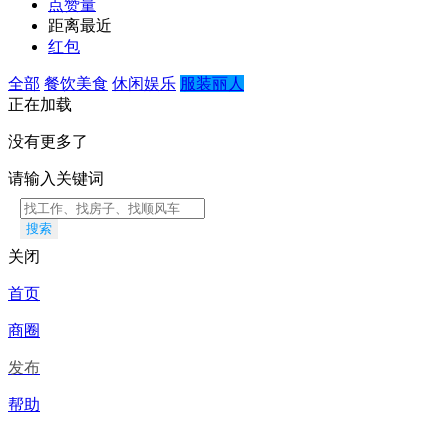
点赞量
距离最近
红包
全部
餐饮美食
休闲娱乐
服装丽人
正在加载
没有更多了
请输入关键词
搜索
关闭
首页
商圈
发布
帮助