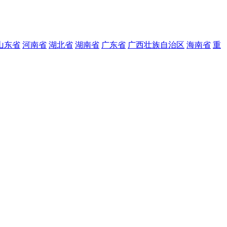
山东省
河南省
湖北省
湖南省
广东省
广西壮族自治区
海南省
重