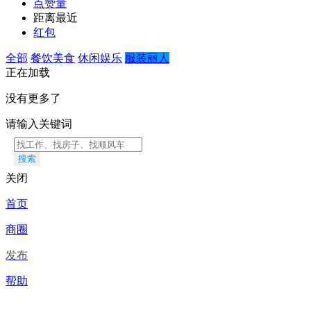
点赞量
距离最近
红包
全部
餐饮美食
休闲娱乐
服装丽人
正在加载
没有更多了
请输入关键词
搜索
关闭
首页
商圈
发布
帮助