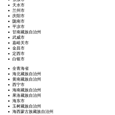
天水市
兰州市
庆阳市
陇南市
平凉市
甘南藏族自治州
武威市
嘉峪关市
金昌市
定西市
白银市
全青海省
海北藏族自治州
黄南藏族自治州
西宁市
海南藏族自治州
果洛藏族自治州
海东市
玉树藏族自治州
海西蒙古族藏族自治州