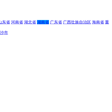
山东省
河南省
湖北省
湖南省
广东省
广西壮族自治区
海南省
重
沙市