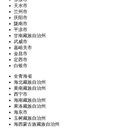
天水市
兰州市
庆阳市
陇南市
平凉市
甘南藏族自治州
武威市
嘉峪关市
金昌市
定西市
白银市
全青海省
海北藏族自治州
黄南藏族自治州
西宁市
海南藏族自治州
果洛藏族自治州
海东市
玉树藏族自治州
海西蒙古族藏族自治州