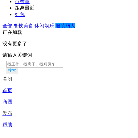
点赞量
距离最近
红包
全部
餐饮美食
休闲娱乐
服装丽人
正在加载
没有更多了
请输入关键词
搜索
关闭
首页
商圈
发布
帮助