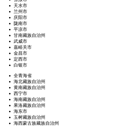
天水市
兰州市
庆阳市
陇南市
平凉市
甘南藏族自治州
武威市
嘉峪关市
金昌市
定西市
白银市
全青海省
海北藏族自治州
黄南藏族自治州
西宁市
海南藏族自治州
果洛藏族自治州
海东市
玉树藏族自治州
海西蒙古族藏族自治州