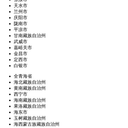
天水市
兰州市
庆阳市
陇南市
平凉市
甘南藏族自治州
武威市
嘉峪关市
金昌市
定西市
白银市
全青海省
海北藏族自治州
黄南藏族自治州
西宁市
海南藏族自治州
果洛藏族自治州
海东市
玉树藏族自治州
海西蒙古族藏族自治州