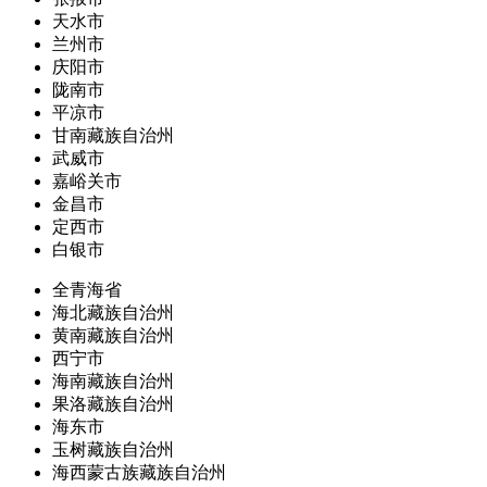
天水市
兰州市
庆阳市
陇南市
平凉市
甘南藏族自治州
武威市
嘉峪关市
金昌市
定西市
白银市
全青海省
海北藏族自治州
黄南藏族自治州
西宁市
海南藏族自治州
果洛藏族自治州
海东市
玉树藏族自治州
海西蒙古族藏族自治州