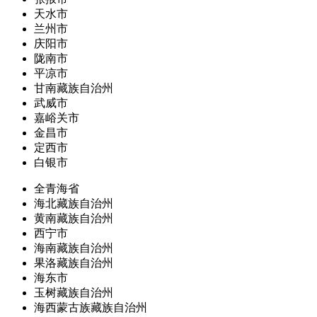
天水市
兰州市
庆阳市
陇南市
平凉市
甘南藏族自治州
武威市
嘉峪关市
金昌市
定西市
白银市
全青海省
海北藏族自治州
黄南藏族自治州
西宁市
海南藏族自治州
果洛藏族自治州
海东市
玉树藏族自治州
海西蒙古族藏族自治州