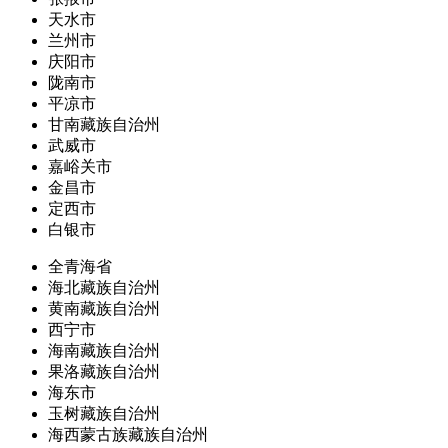
天水市
兰州市
庆阳市
陇南市
平凉市
甘南藏族自治州
武威市
嘉峪关市
金昌市
定西市
白银市
全青海省
海北藏族自治州
黄南藏族自治州
西宁市
海南藏族自治州
果洛藏族自治州
海东市
玉树藏族自治州
海西蒙古族藏族自治州