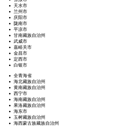
天水市
兰州市
庆阳市
陇南市
平凉市
甘南藏族自治州
武威市
嘉峪关市
金昌市
定西市
白银市
全青海省
海北藏族自治州
黄南藏族自治州
西宁市
海南藏族自治州
果洛藏族自治州
海东市
玉树藏族自治州
海西蒙古族藏族自治州