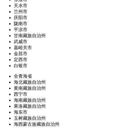
天水市
兰州市
庆阳市
陇南市
平凉市
甘南藏族自治州
武威市
嘉峪关市
金昌市
定西市
白银市
全青海省
海北藏族自治州
黄南藏族自治州
西宁市
海南藏族自治州
果洛藏族自治州
海东市
玉树藏族自治州
海西蒙古族藏族自治州