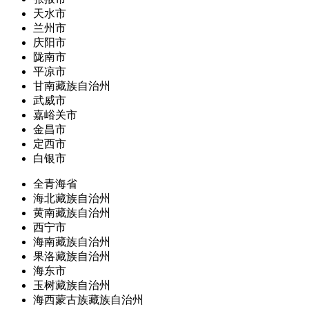
天水市
兰州市
庆阳市
陇南市
平凉市
甘南藏族自治州
武威市
嘉峪关市
金昌市
定西市
白银市
全青海省
海北藏族自治州
黄南藏族自治州
西宁市
海南藏族自治州
果洛藏族自治州
海东市
玉树藏族自治州
海西蒙古族藏族自治州