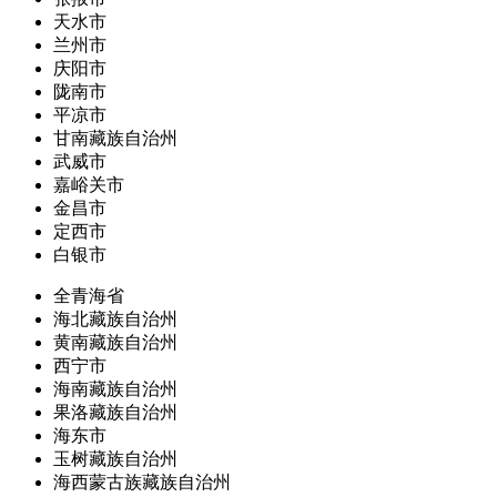
天水市
兰州市
庆阳市
陇南市
平凉市
甘南藏族自治州
武威市
嘉峪关市
金昌市
定西市
白银市
全青海省
海北藏族自治州
黄南藏族自治州
西宁市
海南藏族自治州
果洛藏族自治州
海东市
玉树藏族自治州
海西蒙古族藏族自治州