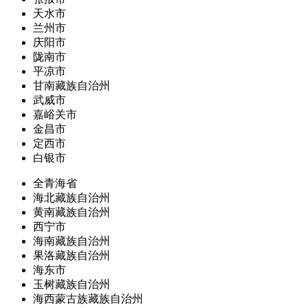
天水市
兰州市
庆阳市
陇南市
平凉市
甘南藏族自治州
武威市
嘉峪关市
金昌市
定西市
白银市
全青海省
海北藏族自治州
黄南藏族自治州
西宁市
海南藏族自治州
果洛藏族自治州
海东市
玉树藏族自治州
海西蒙古族藏族自治州