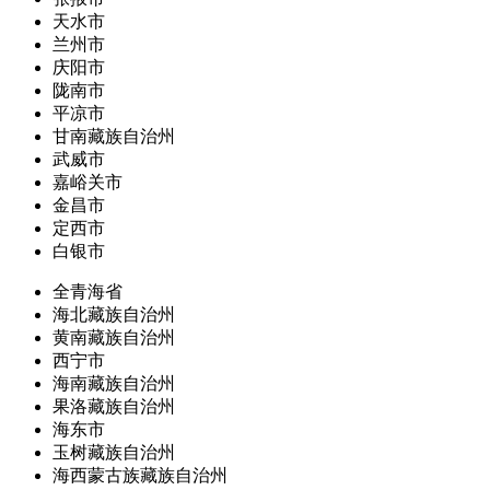
天水市
兰州市
庆阳市
陇南市
平凉市
甘南藏族自治州
武威市
嘉峪关市
金昌市
定西市
白银市
全青海省
海北藏族自治州
黄南藏族自治州
西宁市
海南藏族自治州
果洛藏族自治州
海东市
玉树藏族自治州
海西蒙古族藏族自治州