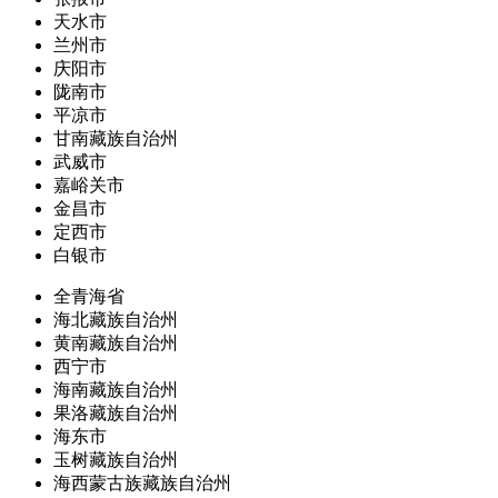
天水市
兰州市
庆阳市
陇南市
平凉市
甘南藏族自治州
武威市
嘉峪关市
金昌市
定西市
白银市
全青海省
海北藏族自治州
黄南藏族自治州
西宁市
海南藏族自治州
果洛藏族自治州
海东市
玉树藏族自治州
海西蒙古族藏族自治州