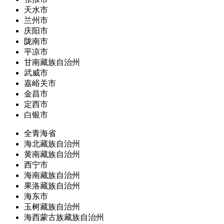
天水市
兰州市
庆阳市
陇南市
平凉市
甘南藏族自治州
武威市
嘉峪关市
金昌市
定西市
白银市
全青海省
海北藏族自治州
黄南藏族自治州
西宁市
海南藏族自治州
果洛藏族自治州
海东市
玉树藏族自治州
海西蒙古族藏族自治州