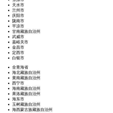
天水市
兰州市
庆阳市
陇南市
平凉市
甘南藏族自治州
武威市
嘉峪关市
金昌市
定西市
白银市
全青海省
海北藏族自治州
黄南藏族自治州
西宁市
海南藏族自治州
果洛藏族自治州
海东市
玉树藏族自治州
海西蒙古族藏族自治州