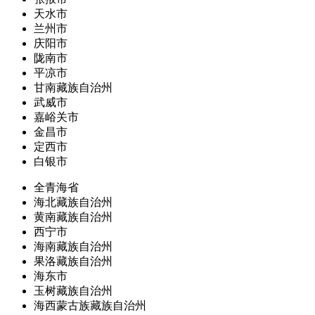
天水市
兰州市
庆阳市
陇南市
平凉市
甘南藏族自治州
武威市
嘉峪关市
金昌市
定西市
白银市
全青海省
海北藏族自治州
黄南藏族自治州
西宁市
海南藏族自治州
果洛藏族自治州
海东市
玉树藏族自治州
海西蒙古族藏族自治州