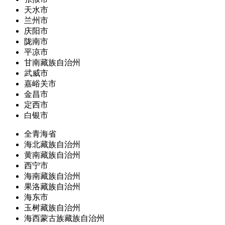
天水市
兰州市
庆阳市
陇南市
平凉市
甘南藏族自治州
武威市
嘉峪关市
金昌市
定西市
白银市
全青海省
海北藏族自治州
黄南藏族自治州
西宁市
海南藏族自治州
果洛藏族自治州
海东市
玉树藏族自治州
海西蒙古族藏族自治州