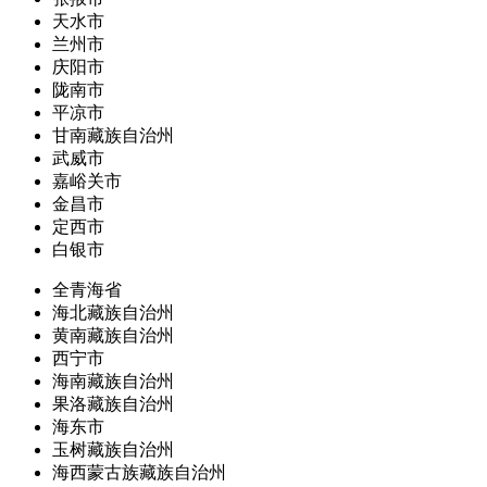
天水市
兰州市
庆阳市
陇南市
平凉市
甘南藏族自治州
武威市
嘉峪关市
金昌市
定西市
白银市
全青海省
海北藏族自治州
黄南藏族自治州
西宁市
海南藏族自治州
果洛藏族自治州
海东市
玉树藏族自治州
海西蒙古族藏族自治州