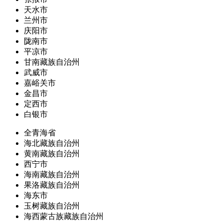
天水市
兰州市
庆阳市
陇南市
平凉市
甘南藏族自治州
武威市
嘉峪关市
金昌市
定西市
白银市
全青海省
海北藏族自治州
黄南藏族自治州
西宁市
海南藏族自治州
果洛藏族自治州
海东市
玉树藏族自治州
海西蒙古族藏族自治州