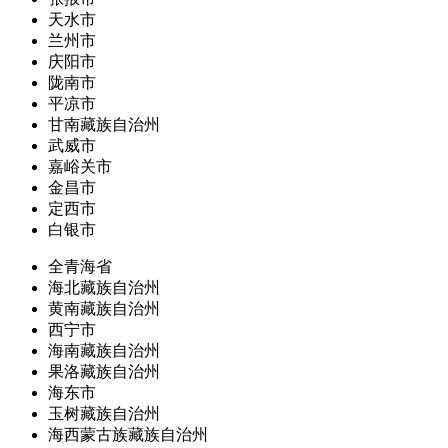
天水市
兰州市
庆阳市
陇南市
平凉市
甘南藏族自治州
武威市
嘉峪关市
金昌市
定西市
白银市
全青海省
海北藏族自治州
黄南藏族自治州
西宁市
海南藏族自治州
果洛藏族自治州
海东市
玉树藏族自治州
海西蒙古族藏族自治州