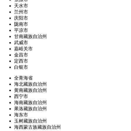
天水市
兰州市
庆阳市
陇南市
平凉市
甘南藏族自治州
武威市
嘉峪关市
金昌市
定西市
白银市
全青海省
海北藏族自治州
黄南藏族自治州
西宁市
海南藏族自治州
果洛藏族自治州
海东市
玉树藏族自治州
海西蒙古族藏族自治州